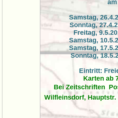
am
Samstag, 26.4.2
Sonntag, 27.4.2
Freitag, 9.5.2
Samstag, 10.5.2
Samstag, 17.5.2
Sonntag, 18.5.
Eintritt: Fr
Karten ab 
Bei Zeitschriften  P
Wilfleinsdorf, Hauptstr.