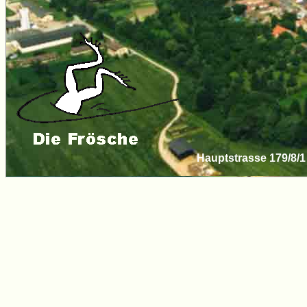
Hauptstrasse 179/8/1 