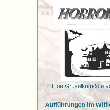
Eine Gruselkomödie v
Aufführungen im Wilfl