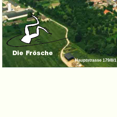
Hauptstrasse 179/8/1 