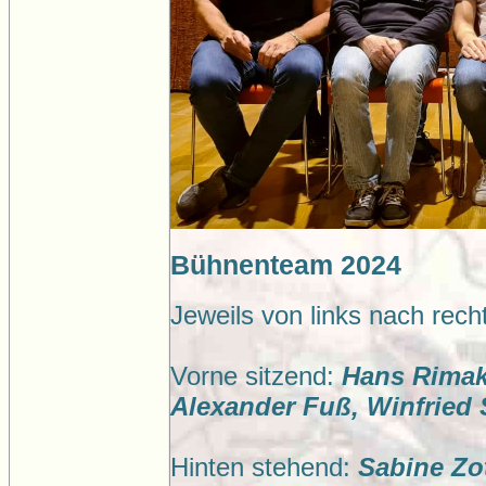
Bühnenteam 2024
Jeweils von links nach rech
Vorne sitzend:
Hans Rimak,
Alexander Fuß, Winfried
Hinten stehend:
Sabine Zot