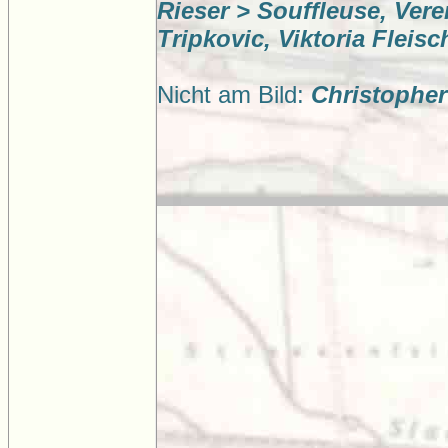
Rieser > Souffleuse, Ver
Tripkovic, Viktoria Fleis
Nicht am Bild:
Christopher